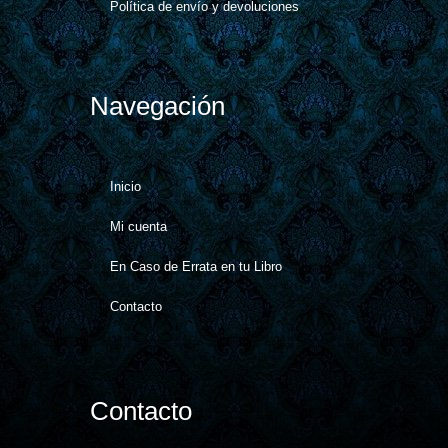
Política de envío y devoluciones
Navegación
Inicio
Mi cuenta
En Caso de Errata en tu Libro
Contacto
Contacto