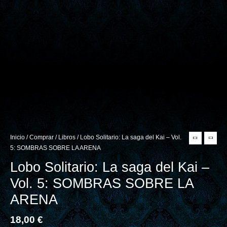
Inicio
/
Comprar
/
Libros
/ Lobo Solitario: La saga del Kai – Vol.
5: SOMBRAS SOBRE LA ARENA
Lobo Solitario: La saga del Kai –
Vol. 5: SOMBRAS SOBRE LA
ARENA
18,00
€