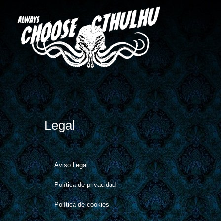
Legal
Aviso Legal
Política de privacidad
Política de cookies​