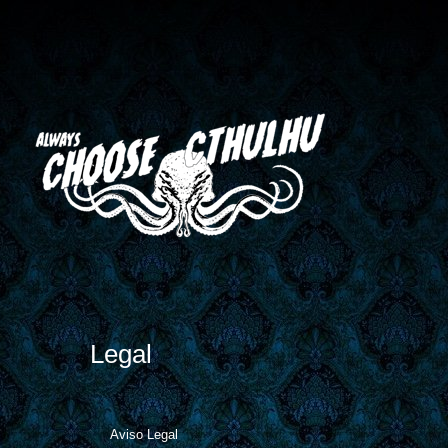
Legal
Aviso Legal