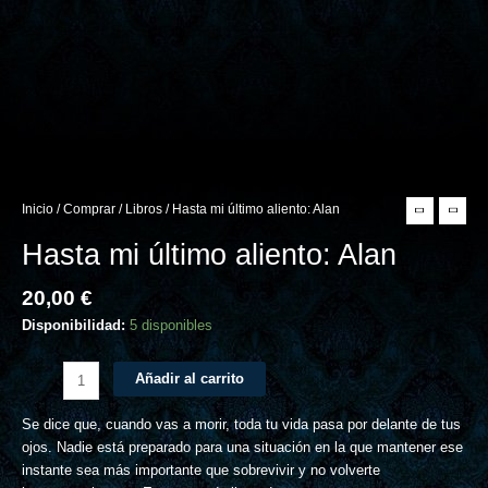
Inicio
/
Comprar
/
Libros
/ Hasta mi último aliento: Alan
Hasta mi último aliento: Alan
20,00
€
Disponibilidad:
5 disponibles
Añadir al carrito
Se dice que, cuando vas a morir, toda tu vida pasa por delante de tus
ojos. Nadie está preparado para una situación en la que mantener ese
instante sea más importante que sobrevivir y no volverte