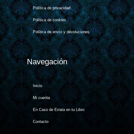
Política de privacidad
Política de cookies​
Política de envío y devoluciones
Navegación
Inicio
Mi cuenta
En Caso de Errata en tu Libro
Contacto